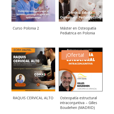
Curso Polonia 2
Máster en Osteopatía
Pediatrica en Polonia
¡Oferta!
RAQUIS CERVICAL ALTO
Osteopatía estructural
intraconjuntiva – Gilles
Boudehen (MADRID)