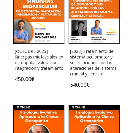
[OCTUBRE 2023]
[2023] Tratamiento del
Sinergias miofasciales en
sistema oculomotor y
osteopatía: valoración,
sus relaciones con las
integración y tratamiento
alteraciones del sistema
craneal y cervical
450,00
€
540,00
€