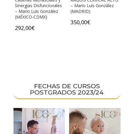
Sinergias Disfuncionales
– Mario Luis González
– Mario Luis González
(MADRID)
(MÉXICO-CDMX)
350,00
€
292,00
€
FECHAS DE CURSOS
POSTGRADOS 2023/24