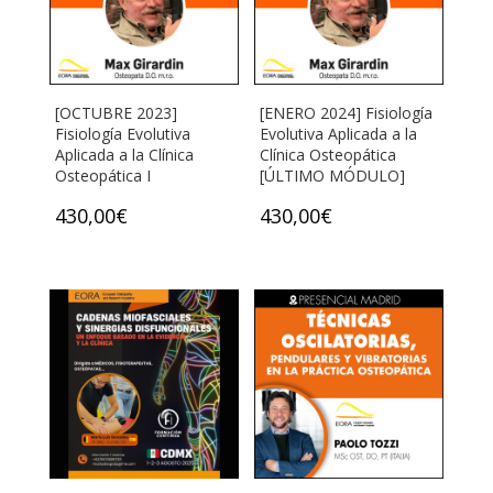
[OCTUBRE 2023]
[ENERO 2024] Fisiología
Fisiología Evolutiva
Evolutiva Aplicada a la
Aplicada a la Clínica
Clínica Osteopática
Osteopática I
[ÚLTIMO MÓDULO]
430,00
€
430,00
€