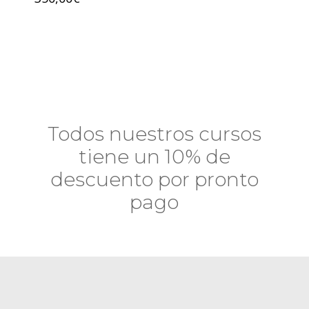
Todos nuestros cursos
tiene un 10% de
descuento por pronto
pago