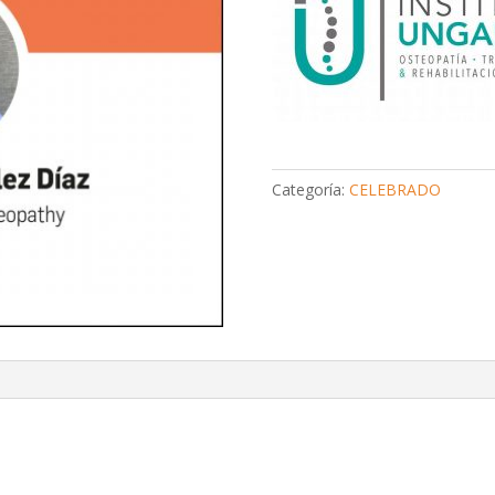
Categoría:
CELEBRADO