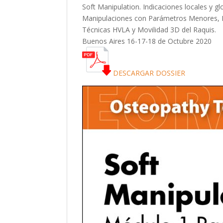
Soft Manipulation. Indicaciones locales y gl
Manipulaciones con Parámetros Menores, Fo
Técnicas HVLA y Movilidad 3D del Raquis.
Buenos Aires 16-17-18 de Octubre 2020
DESCARGAR DOSSIER