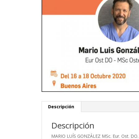
Descripción
Descripción
MARIO LUÍS GONZÁLEZ MSc. Eur. Ost. DO.