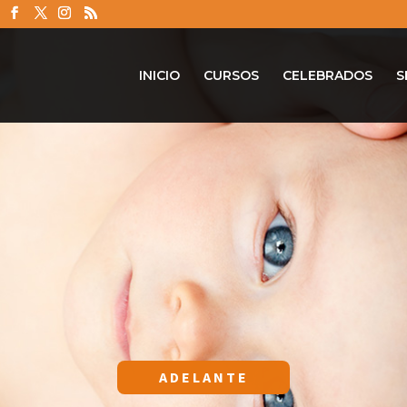
INICIO
CURSOS
CELEBRADOS
S
ADELANTE