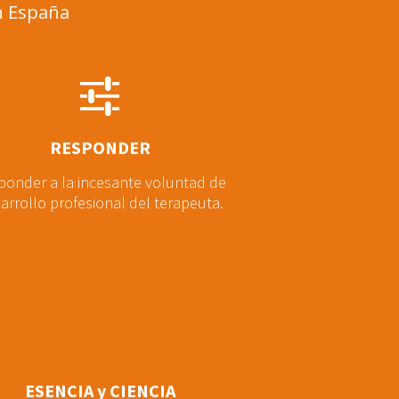
en España
RESPONDER
ponder a la incesante voluntad de
arrollo profesional del terapeuta.
ESENCIA y CIENCIA