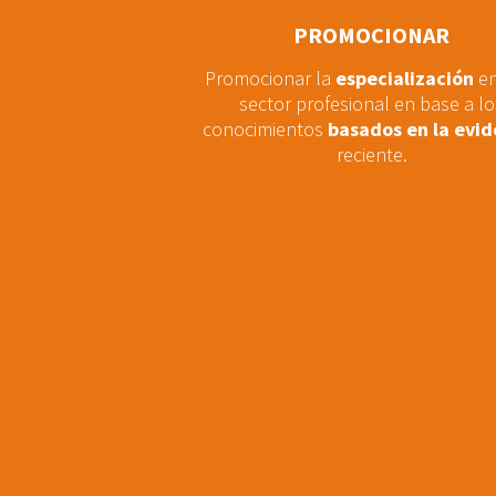
PROMOCIONAR
Promocionar la
especialización
en
sector profesional en base a lo
conocimientos
basados en la evid
reciente.