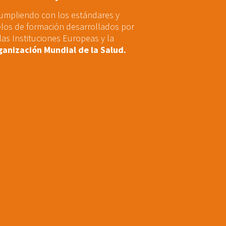
umpliendo con los estándares y
os de formación desarrollados por
las Instituciones Europeas y la
anización Mundial de la Salud.