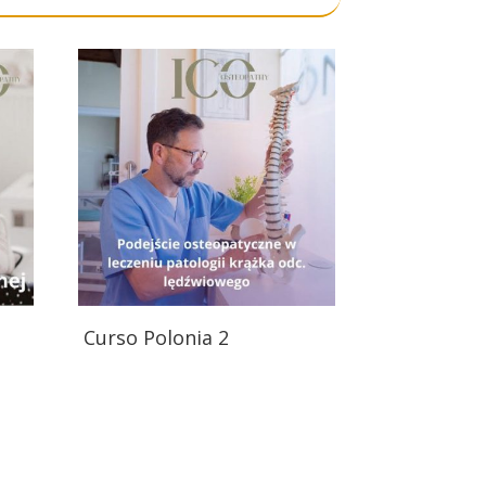
Curso Polonia 2