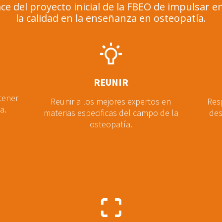
e del proyecto inicial de la FBEO de impulsar 
la calidad en la enseñanza en osteopatía.
REUNIR
tener
Reunir a los mejores expertos en
Res
a.
materias especificas del campo de la
des
osteopatía.