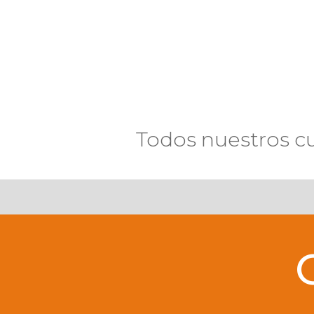
Todos nuestros c