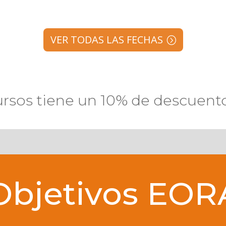
VER TODAS LAS FECHAS
ursos tiene un 10% de descuent
Objetivos EOR