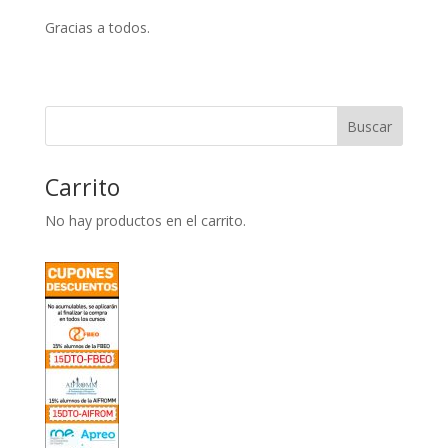
Gracias a todos.
Carrito
No hay productos en el carrito.