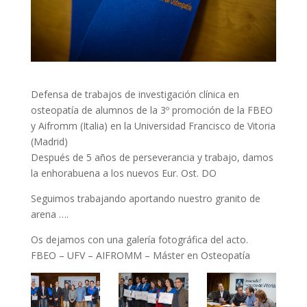
Defensa de trabajos de investigación clínica en
osteopatía de alumnos de la 3º promoción de la FBEO
y Aifromm (Italia) en la Universidad Francisco de Vitoria
(Madrid)
Después de 5 años de perseverancia y trabajo, damos
la enhorabuena a los nuevos Eur. Ost. DO
Seguimos trabajando aportando nuestro granito de
arena ….
Os dejamos con una galería fotográfica del acto.
FBEO – UFV – AIFROMM – Máster en Osteopatía