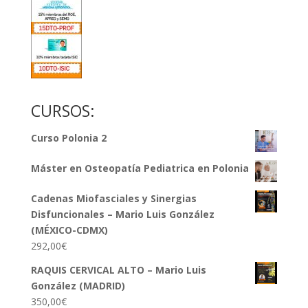
CURSOS:
Curso Polonia 2
Máster en Osteopatía Pediatrica en Polonia
Cadenas Miofasciales y Sinergias
Disfuncionales – Mario Luis González
(MÉXICO-CDMX)
292,00
€
RAQUIS CERVICAL ALTO – Mario Luis
González (MADRID)
350,00
€