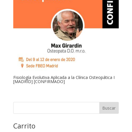
Fisiología Evolutiva Aplicada a la Clínica Osteopática I
[MADRID] [CONFIRMADO]
Carrito