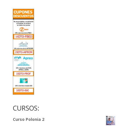
CURSOS:
Curso Polonia 2