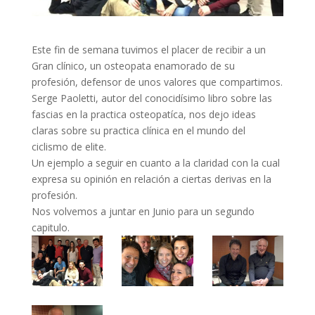
Este fin de semana tuvimos el placer de recibir a un
Gran clínico, un osteopata enamorado de su
profesión, defensor de unos valores que compartimos.
Serge Paoletti, autor del conocidísimo libro sobre las
fascias en la practica osteopatíca, nos dejo ideas
claras sobre su practica clínica en el mundo del
ciclismo de elite.
Un ejemplo a seguir en cuanto a la claridad con la cual
expresa su opinión en relación a ciertas derivas en la
profesión.
Nos volvemos a juntar en Junio para un segundo
capitulo.