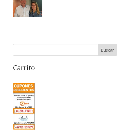
Carrito