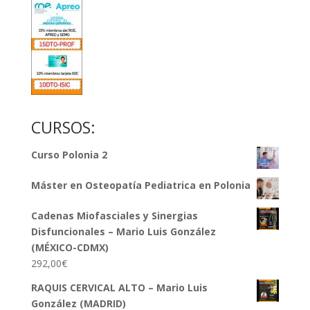
CURSOS:
Curso Polonia 2
Máster en Osteopatía Pediatrica en Polonia
Cadenas Miofasciales y Sinergias
Disfuncionales – Mario Luis González
(MÉXICO-CDMX)
292,00
€
RAQUIS CERVICAL ALTO – Mario Luis
González (MADRID)