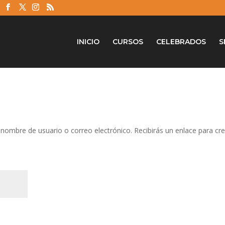
INICIO
CURSOS
CELEBRADOS
S
 nombre de usuario o correo electrónico. Recibirás un enlace para cr