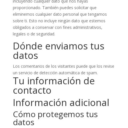
incluyendo cualquier dato que nos hayas
proporcionado. También puedes solicitar que
eliminemos cualquier dato personal que tengamos
sobre ti. Esto no incluye ningún dato que estemos
obligados a conservar con fines administrativos,
legales o de seguridad.
Dónde enviamos tus
datos
Los comentarios de los visitantes puede que los revise
un servicio de detección automática de spam.
Tu información de
contacto
Información adicional
Cómo protegemos tus
datos