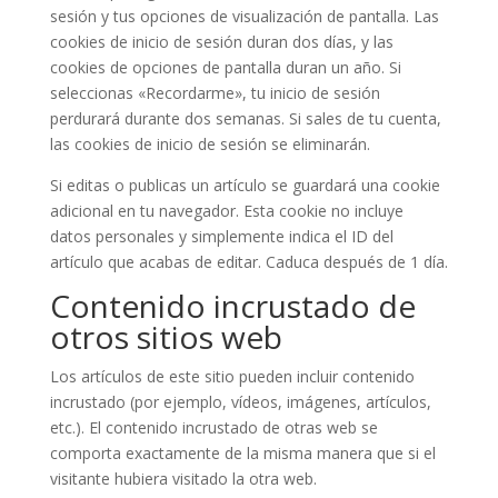
sesión y tus opciones de visualización de pantalla. Las
cookies de inicio de sesión duran dos días, y las
cookies de opciones de pantalla duran un año. Si
seleccionas «Recordarme», tu inicio de sesión
perdurará durante dos semanas. Si sales de tu cuenta,
las cookies de inicio de sesión se eliminarán.
Si editas o publicas un artículo se guardará una cookie
adicional en tu navegador. Esta cookie no incluye
datos personales y simplemente indica el ID del
artículo que acabas de editar. Caduca después de 1 día.
Contenido incrustado de
otros sitios web
Los artículos de este sitio pueden incluir contenido
incrustado (por ejemplo, vídeos, imágenes, artículos,
etc.). El contenido incrustado de otras web se
comporta exactamente de la misma manera que si el
visitante hubiera visitado la otra web.