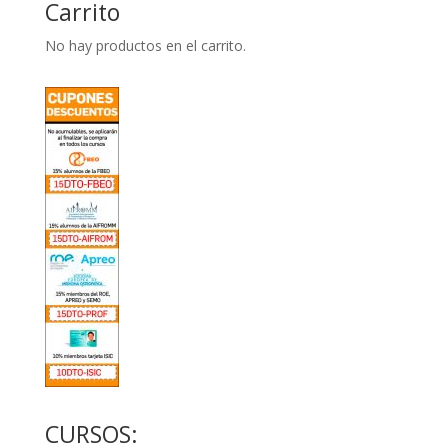
Carrito
No hay productos en el carrito.
CURSOS: