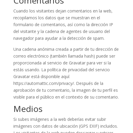
Comentarios
Cuando los visitantes dejan comentarios en la web,
recopilamos los datos que se muestran en el
formulario de comentarios, así como la dirección IP
del visitante y la cadena de agentes de usuario del
navegador para ayudar a la detección de spam.
Una cadena anónima creada a partir de tu dirección de
correo electrónico (también llamada hash) puede ser
proporcionada al servicio de Gravatar para ver si la
estás usando. La política de privacidad del servicio
Gravatar está disponible aquí:
https://automattic.com/privacy/. Después de la
aprobación de tu comentario, la imagen de tu perfil es
visible para el público en el contexto de su comentario.
Medios
Si subes imágenes a la web deberías evitar subir
imágenes con datos de ubicación (GPS EXIF) incluidos.
Los visitantes de la web pueden descargar y extraer