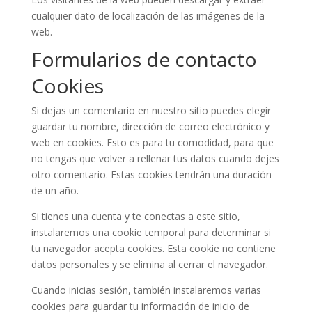
cualquier dato de localización de las imágenes de la
web.
Formularios de contacto
Cookies
Si dejas un comentario en nuestro sitio puedes elegir
guardar tu nombre, dirección de correo electrónico y
web en cookies. Esto es para tu comodidad, para que
no tengas que volver a rellenar tus datos cuando dejes
otro comentario. Estas cookies tendrán una duración
de un año.
Si tienes una cuenta y te conectas a este sitio,
instalaremos una cookie temporal para determinar si
tu navegador acepta cookies. Esta cookie no contiene
datos personales y se elimina al cerrar el navegador.
Cuando inicias sesión, también instalaremos varias
cookies para guardar tu información de inicio de