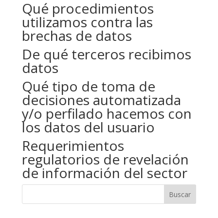
Qué procedimientos
utilizamos contra las
brechas de datos
De qué terceros recibimos
datos
Qué tipo de toma de
decisiones automatizada
y/o perfilado hacemos con
los datos del usuario
Requerimientos
regulatorios de revelación
de información del sector