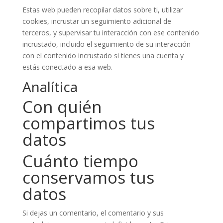
Estas web pueden recopilar datos sobre ti, utilizar
cookies, incrustar un seguimiento adicional de
terceros, y supervisar tu interacción con ese contenido
incrustado, incluido el seguimiento de su interacción
con el contenido incrustado si tienes una cuenta y
estás conectado a esa web.
Analítica
Con quién
compartimos tus
datos
Cuánto tiempo
conservamos tus
datos
Si dejas un comentario, el comentario y sus