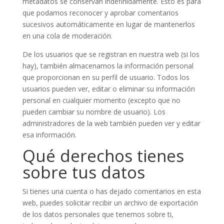
metadatos se conservan indefinidamente. Esto es para
que podamos reconocer y aprobar comentarios
sucesivos automáticamente en lugar de mantenerlos
en una cola de moderación.
De los usuarios que se registran en nuestra web (si los
hay), también almacenamos la información personal
que proporcionan en su perfil de usuario. Todos los
usuarios pueden ver, editar o eliminar su información
personal en cualquier momento (excepto que no
pueden cambiar su nombre de usuario). Los
administradores de la web también pueden ver y editar
esa información.
Qué derechos tienes
sobre tus datos
Si tienes una cuenta o has dejado comentarios en esta
web, puedes solicitar recibir un archivo de exportación
de los datos personales que tenemos sobre ti,