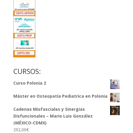
CURSOS:
Curso Polonia 2
Máster en Osteopatía Pediatrica en Polonia
Cadenas Miofasciales y Sinergias
Disfuncionales – Mario Luis González
(MÉXICO-CDMX)
292,00
€