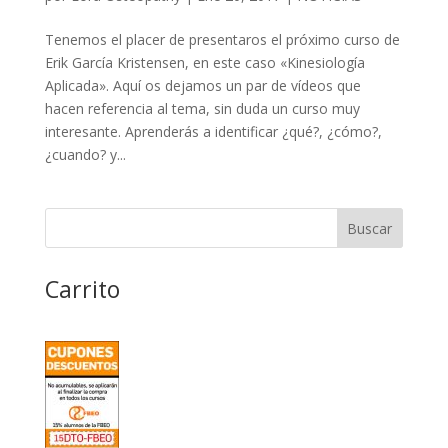
Tenemos el placer de presentaros el próximo curso de
Erik García Kristensen, en este caso «Kinesiología
Aplicada». Aquí os dejamos un par de vídeos que
hacen referencia al tema, sin duda un curso muy
interesante. Aprenderás a identificar ¿qué?, ¿cómo?,
¿cuando? y...
Carrito