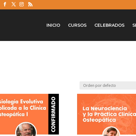
INICIO
CURSOS
CELEBRADOS
S